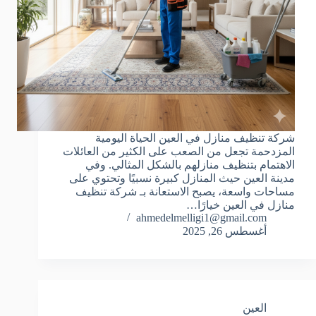
شركة تنظيف منازل في العين الحياة اليومية
المزدحمة تجعل من الصعب على الكثير من العائلات
الاهتمام بتنظيف منازلهم بالشكل المثالي. وفي
مدينة العين حيث المنازل كبيرة نسبيًا وتحتوي على
مساحات واسعة، يصبح الاستعانة بـ شركة تنظيف
منازل في العين خيارًا…
ahmedelmelligi1@gmail.com
أغسطس 26, 2025
العين