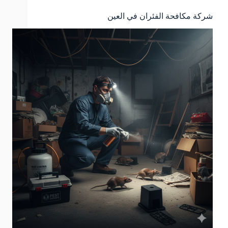
شركة مكافحة الفئران في العين