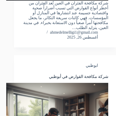
شركة مكافحة الفئران في العين تُعد الفئران من
أخطر أنواع القوارض التي تسبب أضراراً صحية
واقتصادية جسيمة عند انتشارها في المنازل أو
المؤسسات. فهي كائنات سريعة التكاثر، ما يجعل
مكافحتها أمراً صعباً دون الاستعانة بخبراء. في مدينة
العين، يتزايد الطلب…
ahmedelmelligi1@gmail.com
أغسطس 26, 2025
ابوظبي
شركة مكافحة القوارض في أبوظبي