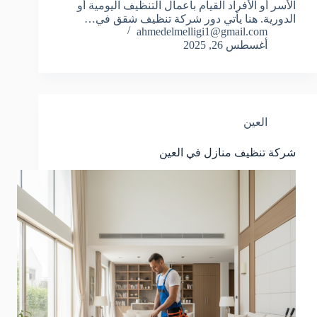
الأسر أو الأفراد القيام بأعمال التنظيف اليومية أو
الدورية. هنا يأتي دور شركة تنظيف شقق في…
ahmedelmelligi1@gmail.com
أغسطس 26, 2025
العين
شركة تنظيف منازل في العين