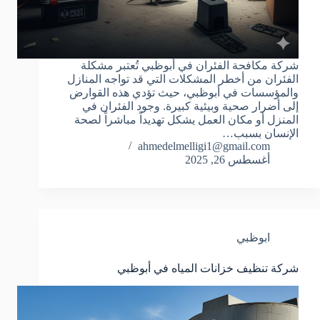
شركة مكافحة الفئران في أبوظبي تُعتبر مشكلة
الفئران من أخطر المشكلات التي قد تواجه المنازل
والمؤسسات في أبوظبي، حيث تؤدي هذه القوارض
إلى أضرار صحية وبيئية كبيرة. وجود الفئران في
المنزل أو مكان العمل يشكل تهديداً مباشراً لصحة
الإنسان بسبب…
ahmedelmelligi1@gmail.com
أغسطس 26, 2025
ابوظبي
شركة تنظيف خزانات المياه في أبوظبي