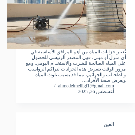
تُعتبر خزانات المياه من أهم المرافق الأساسية في
أي منزل أو مبنى، فهي المصدر الرئيسي للحصول
على المياه الصالحة للشرب والاستخدام اليومي. ومع
مرور الوقت تتعرض هذه الخزانات لتراكم الرواسب
والطحالب والجراثيم، مما قد يسبب تلوث المياه
ويعرض صحة الأفراد…
ahmedelmelligi1@gmail.com
أغسطس 26, 2025
العين