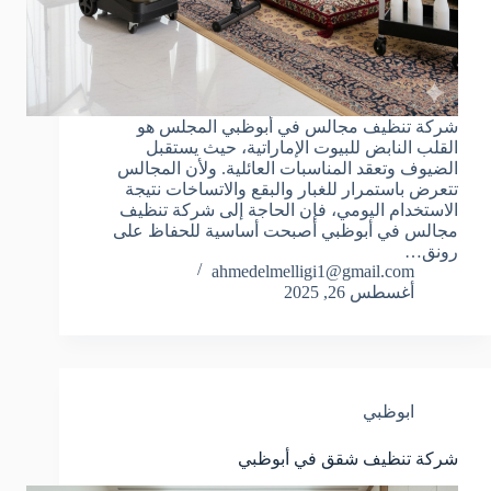
شركة تنظيف مجالس في أبوظبي المجلس هو
القلب النابض للبيوت الإماراتية، حيث يستقبل
الضيوف وتعقد المناسبات العائلية. ولأن المجالس
تتعرض باستمرار للغبار والبقع والاتساخات نتيجة
الاستخدام اليومي، فإن الحاجة إلى شركة تنظيف
مجالس في أبوظبي أصبحت أساسية للحفاظ على
رونق…
ahmedelmelligi1@gmail.com
أغسطس 26, 2025
ابوظبي
شركة تنظيف شقق في أبوظبي