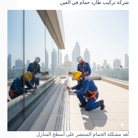
شركة تركيب طارد حمام في العين
تُعد مشكلة الحمام المنتشر على أسطح المنازل