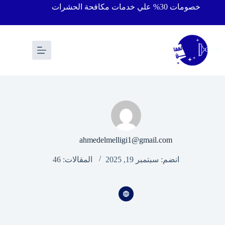
خصومات 30% علي خدمات مكافحة الحشرات
ahmedelmelligi1@gmail.com
انضم: سبتمبر 19, 2025
المقالات: 46