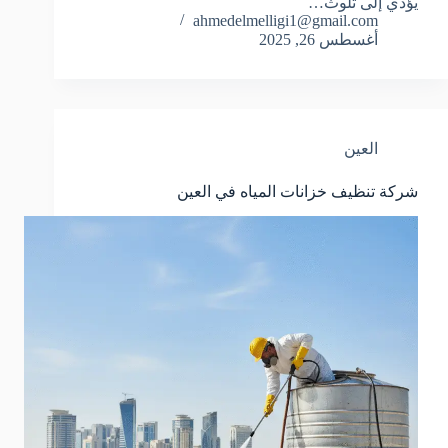
يؤدي إلى تلوث…
ahmedelmelligi1@gmail.com
أغسطس 26, 2025
العين
شركة تنظيف خزانات المياه في العين