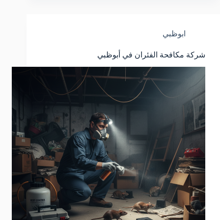
ابوظبي
شركة مكافحة الفئران في أبوظبي