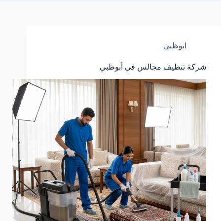
ابوظبي
شركة تنظيف مجالس في أبوظبي