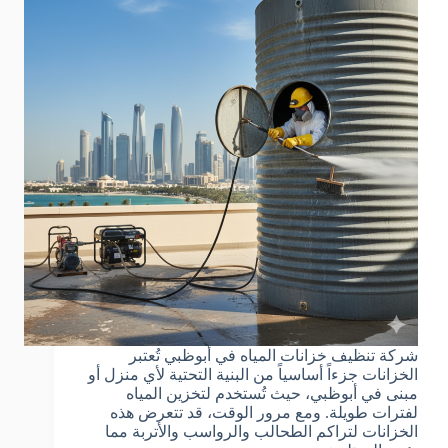
شركة تنظيف خزانات المياه في أبوظبي تُعتبر
الخزانات جزءاً أساسياً من البنية التحتية لأي منزل أو
مبنى في أبوظبي، حيث تُستخدم لتخزين المياه
لفترات طويلة. ومع مرور الوقت، قد تتعرض هذه
الخزانات لتراكم الطحالب والرواسب والأتربة مما