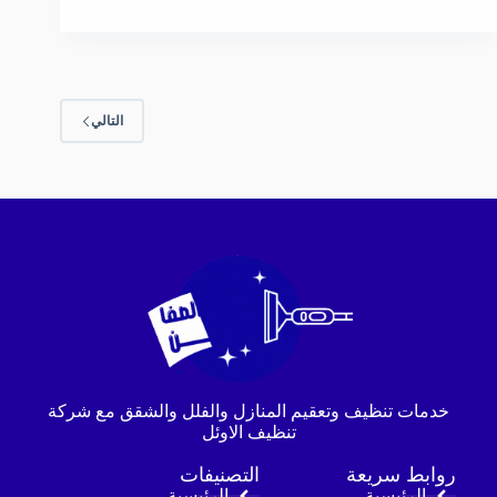
التالي
خدمات تنظيف وتعقيم المنازل والفلل والشقق مع شركة
تنظيف الاوئل
روابط سريعة
التصنيفات
الرئيسية
الرئيسية