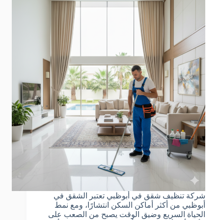
شركة تنظيف شقق في أبوظبي تعتبر الشقق في
أبوظبي من أكثر أماكن السكن انتشارًا، ومع نمط
الحياة السريع وضيق الوقت يصبح من الصعب على