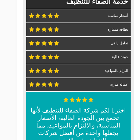
خدمة الصفاء للتنظيف
أسعار مناسبة
نظافة ممتازة
تعامل راقي
جودة عالية
التزام بالمواعيد
عمالة مدربة
اخترنا لكم شركة الصفاء للتنظيف لأنها
تجمع بين الجودة العالية، الأسعار
المناسبة، والالتزام بالمواعيد، مما
يجعلها واحدة من أفضل شركات