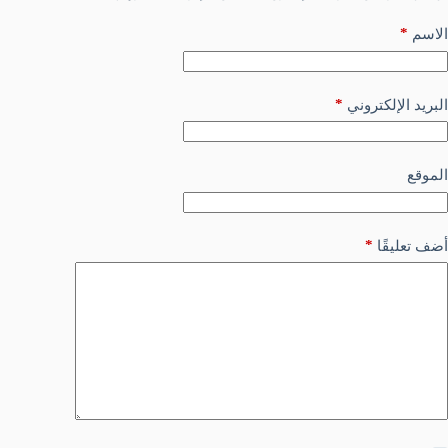
*
الاسم
*
البريد الإلكتروني
الموقع
*
أضف تعليقًا