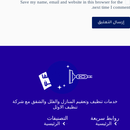
Save my name, email and website in this browser for the
next time I comment.
إرسال التعليق
خدمات تنظيف وتعقيم المنازل والفلل والشقق مع شركة
تنظيف الاوئل
روابط سريعة
التصنيفات
الرئيسية
الرئيسية