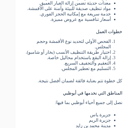
معدات حديثة تضمن إزالة الغبار العميق.
مواد تنظيف صديقة للبيئة وآمنة على الأقمشة.
خدمة سريعة مع إمكانية الحجز الفوري.
أسعار تنافسية مع عروض مميزة.
خطوات العمل
الفحص الأولي لتحديد نوع الأقمشة وحجم
المجلس.
اختيار طريقة التنظيف الأنسب (بخار أو شامبو).
إزالة البقع باستخدام محاليل خاصة.
التعقيم والتجفيف السريع.
التسليم مع تعطير المجلس.
كل خطوة تتم بعناية فائقة لضمان أفضل نتيجة.
المناطق التي نخدمها في أبوظبي
نصل إلى جميع أحياء أبوظبي بما فيها:
جزيرة ياس
جزيرة الريم
مدينة محمد بن زايد