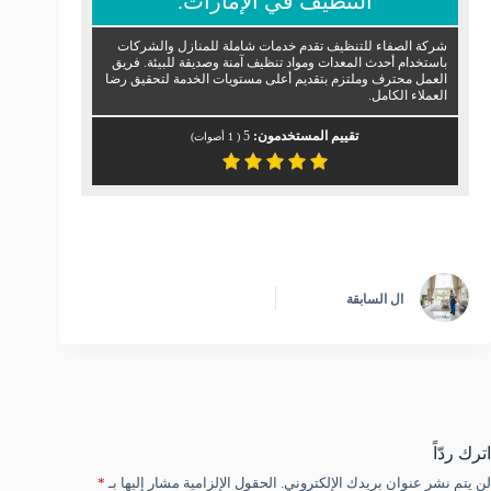
التنظيف في الإمارات.
شركة الصفاء للتنظيف تقدم خدمات شاملة للمنازل والشركات
باستخدام أحدث المعدات ومواد تنظيف آمنة وصديقة للبيئة. فريق
العمل محترف وملتزم بتقديم أعلى مستويات الخدمة لتحقيق رضا
العملاء الكامل.
تقييم المستخدمون:
5
(
1
أصوات)
ال
السابقة
اترك ردّاً
لن يتم نشر عنوان بريدك الإلكتروني.
الحقول الإلزامية مشار إليها بـ
*