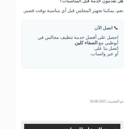
هل تقدمون خدمة قبل المناسبات؟
نعم، يمكننا تجهيز المجلس قبل أي مناسبة بوقت قصير.
📞 اتصل الآن
احصل على أفضل خدمة تنظيف مجالس في
أبوظبي مع
الصفاء كلين
.
اتصل بنا على
أو عبر واتساب.
تم التحديث: 2025-08-26