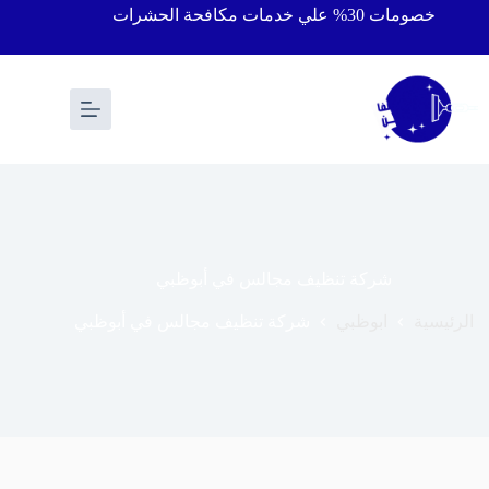
خصومات 30% علي خدمات مكافحة الحشرات
شركة تنظيف مجالس في أبوظبي
الرئيسية
ابوظبي
شركة تنظيف مجالس في أبوظبي