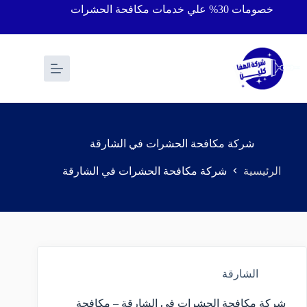
خصومات 30% علي خدمات مكافحة الحشرات
شركة مكافحة الحشرات في الشارقة
الرئيسية
شركة مكافحة الحشرات في الشارقة
الشارقة
شركة مكافحة الحشرات في الشارقة – مكافحة