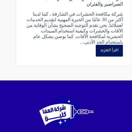
الصراصير والفئران
شركة مكافحة الحشرات في الشارقة ، كما لدينا
أكثر من 30 عامًا من الخبرة المهنية لتقديم الخدمات
لعملائنا. نحن نقدم التوجيه الصحيح بشأن الوقاية من
الآفات والحشرات وكيفية استخدام المبيدات
الحشرية لمكافحة الآفات. كما نوصي بشكل عام
باستخدام الحد الأدنى…
اقرأ المزيد