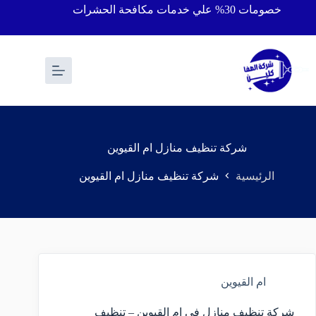
خصومات 30% علي خدمات مكافحة الحشرات
شركة تنظيف منازل ام القيوين
الرئيسية
شركة تنظيف منازل ام القيوين
ام القيوين
شركة تنظيف منازل في ام القيوين – تنظيف