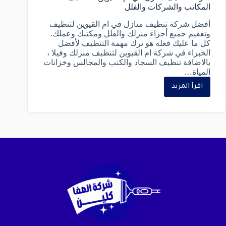
المكاتب والشركات والفلل
أفضل شركة تنظيف منازل في ام القيوين لتنظيف
وتعقيم جميع أجزاء منزلك والفلل ومكتبك وعملك.
كل ما عليك فعله هو ترك مهمة التنظيف لأفضل
الخبراء في شركة ام القيوين لتنظيف منزلك وفيلا ،
بالاضافة تنظيف السجاد والكنب والمجالس وخزانات
المياة…
اقرأ المزيد