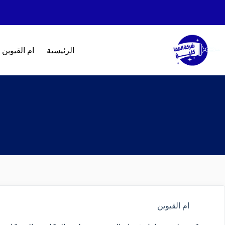
الرئيسية
ام القيوين
ام القيوين