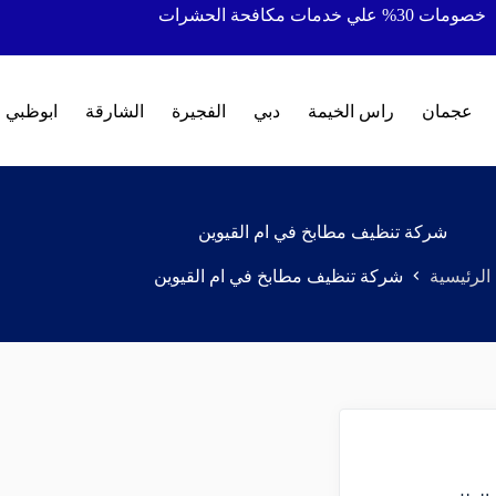
خصومات 30% علي خدمات مكافحة الحشرات
عجمان
راس الخيمة
دبي
الفجيرة
الشارقة
ابوظبي
شركة تنظيف مطابخ في ام القيوين
الرئيسية
شركة تنظيف مطابخ في ام القيوين