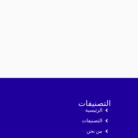
التصنيفات
الرئيسية
التصنيفات
من نحن