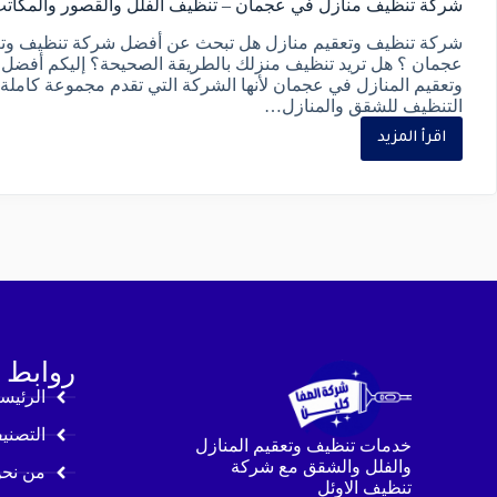
شركة تنظيف منازل في عجمان – تنظيف الفلل والقصور والمكات
شركة تنظيف وتعقيم منازل هل تبحث عن أفضل شركة تنظيف وتع
عجمان ؟ هل تريد تنظيف منزلك بالطريقة الصحيحة؟ إليكم أفضل
وتعقيم المنازل في عجمان لأنها الشركة التي تقدم مجموعة كامل
التنظيف للشقق والمنازل…
اقرأ المزيد
روابط 
الرئيس
التصني
خدمات تنظيف وتعقيم المنازل
والفلل والشقق مع شركة
من نح
تنظيف الاوئل