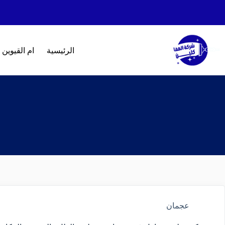
الرئيسية
ام القيوين
عجمان