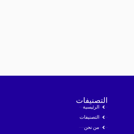
التصنيفات
الرئيسية
التصنيفات
من نحن