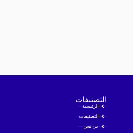
التصنيفات
الرئيسية
التصنيفات
من نحن