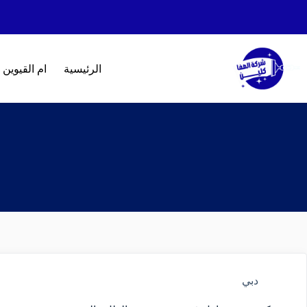
الرئيسية
ام القيوين
دبي