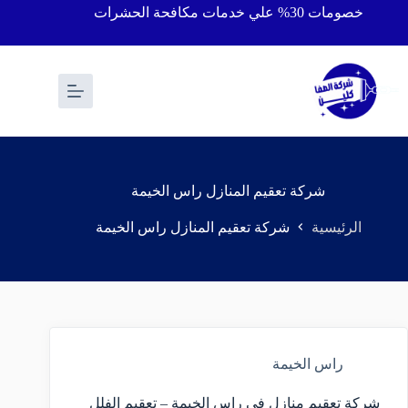
خصومات 30% علي خدمات مكافحة الحشرات
شركة تعقيم المنازل راس الخيمة
الرئيسية
شركة تعقيم المنازل راس الخيمة
راس الخيمة
شركة تعقيم منازل في راس الخيمة – تعقيم الفلل