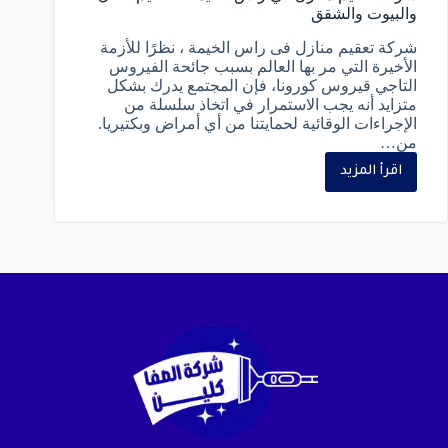
والبيوت والشقق
شركة تعقيم منازل فى راس الخيمة ، نظرًا للأزمة
الأخيرة التي مر بها العالم بسبب جائحة الفيروس
التاجي قيروس كورونا، فإن المجتمع يدرك بشكل
متزايد أنه يجب الاستمرار في اتخاذ سلسلة من
الإجراءات الوقائية لحمايتنا من أي أمراض وبكتيريا.
من…
اقرأ المزيد