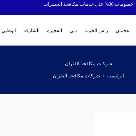
خصومات 30% علي خدمات مكافحة الحشرات
عجمان
راس الخيمة
دبي
الفجيرة
الشارقة
ابوظبي
شركات مكافحة الفئران
الرئيسية
شركات مكافحة الفئران