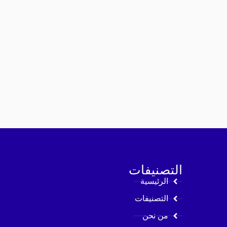
التصنيفات
الرئيسية
التصنيفات
من نحن