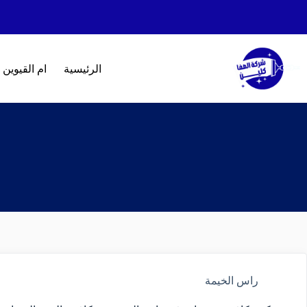
الرئيسية
ام القيوين
راس الخيمة