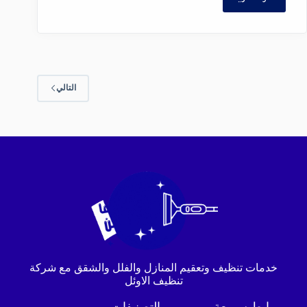
التالي
خدمات تنظيف وتعقيم المنازل والفلل والشقق مع شركة
تنظيف الاوئل