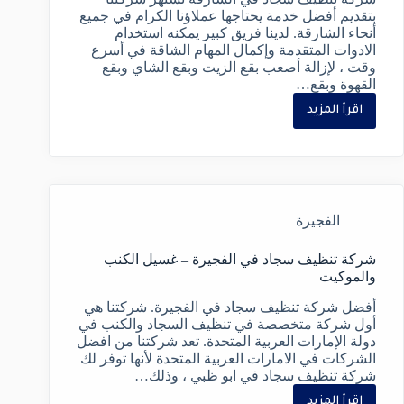
بتقديم أفضل خدمة يحتاجها عملاؤنا الكرام في جميع
أنحاء الشارقة. لدينا فريق كبير يمكنه استخدام
الادوات المتقدمة وإكمال المهام الشاقة في أسرع
وقت ، لإزالة أصعب بقع الزيت وبقع الشاي وبقع
القهوة وبقع…
اقرأ المزيد
الفجيرة
شركة تنظيف سجاد في الفجيرة – غسيل الكنب
والموكيت
أفضل شركة تنظيف سجاد في الفجيرة. شركتنا هي
أول شركة متخصصة في تنظيف السجاد والكنب في
دولة الإمارات العربية المتحدة. تعد شركتنا من افضل
الشركات في الامارات العربية المتحدة لأنها توفر لك
شركة تنظيف سجاد في ابو ظبي ، وذلك…
اقرأ المزيد