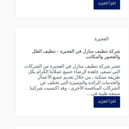
اقرأ المزيد
الفجيرة
شركة تنظيف منازل في الفجيرة – تنظيف الفلل
والقصور والمكاتب
تعتبر شركة تنظيف منازل في الفجيرة من الشركات
التي تسعى جاهدة لإرضاء جميع عملائنا الكرام بكل
طريقة ممكنة ، من خلال تقديم جميع الأعمال
والخدمات الرائدة والمتميزة التي تختلف عن
الشركات المنافسة الأخرى ، وقد اكتسبت شركتنا
سمعة طيبة في…
اقرأ المزيد