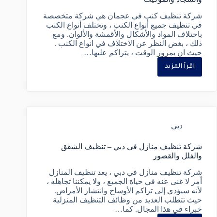
شركة تنظيف كنب في عجمان هي شركة متخصصة
في تنظيف جميع أنواع الكنب ، وتختلف أنواع الكنب
باختلاف المواد والأشكال والأقمشة والألوان. ومع
ذلك ، بغض النظر عن الاختلاف في انواع الكنب .
حيث ان بمرور الوقت ، يتراكم عليها…
اقرأ المزيد
دبي
شركة تنظيف منازل في دبي – تنظيف الشقق
والفلل والقصور
شركة تنظيف منازل في دبي ، يعد تنظيف المنازل
أمر لا غنى عنه في حياة الجميع ، ولا يمكننا تجاهله ،
لأنه سيؤدي إلى تراكم الأوساخ وانتشار الأمراض.
حيث تتطلب العديد من وظائف التنظيف المنزلية
خبراء في هذا المجال. كما…