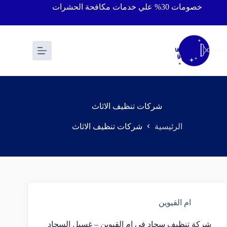
خصومات 30% علي خدمات مكافحة الحشرات
شركات تنظيف الاثاث
الرئيسية
شركات تنظيف الاثاث
ام القيوين
شركة تنظيف سجاد في ام القيوين – غسيل السجاد