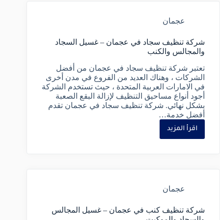
عجمان
شركة تنظيف سجاد في عجمان – غسيل السجاد
والمجالس والكنب
تعتبر شركة تنظيف سجاد في عجمان من أفضل
الشركات ، وهناك العديد من الفروع في مدن أخرى
في الامارات العربية المتحدة ، حيث تستخدم الشركة
أجود أنواع مساحيق التنظيف لإزالة البقع الصعبة
بشكل نهائي. شركة تنظيف سجاد في عجمان تقدم
أفضل خدمة…
اقرأ المزيد
عجمان
شركة تنظيف كنب في عجمان – غسيل المجالس
والسجاد والموكيت