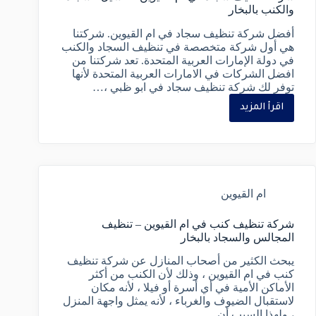
والكنب بالبخار
أفضل شركة تنظيف سجاد في ام القيوين. شركتنا
هي أول شركة متخصصة في تنظيف السجاد والكنب
في دولة الإمارات العربية المتحدة. تعد شركتنا من
افضل الشركات في الامارات العربية المتحدة لأنها
توفر لك شركة تنظيف سجاد في ابو ظبي ،…
اقرأ المزيد
ام القيوين
شركة تنظيف كنب في ام القيوين – تنظيف
المجالس والسجاد بالبخار
يبحث الكثير من أصحاب المنازل عن شركة تنظيف
كنب في ام القيوين ، وذلك لأن الكنب من أكثر
الأماكن الأمية في أي أسرة أو فيلا ، لأنه مكان
لاستقبال الضيوف والغرباء ، لأنه يمثل واجهة المنزل
، ولهذا السبب أن…