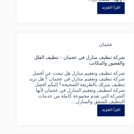
اقرأ المزيد
عجمان
شركة تنظيف منازل في عجمان – تنظيف الفلل
والقصور والمكاتب
شركة تنظيف وتعقيم منازل هل تبحث عن أفضل
شركة تنظيف وتعقيم منازل في عجمان ؟ هل تريد
تنظيف منزلك بالطريقة الصحيحة؟ إليكم أفضل
شركة لتنظيف وتعقيم المنازل في عجمان لأنها
الشركة التي تقدم مجموعة كاملة من خدمات
التنظيف للشقق والمنازل…
اقرأ المزيد