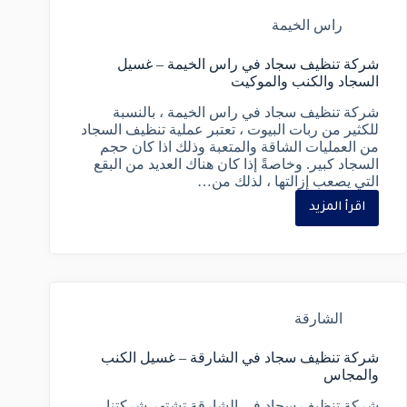
راس الخيمة
شركة تنظيف سجاد في راس الخيمة – غسيل
السجاد والكنب والموكيت
شركة تنظيف سجاد في راس الخيمة ، بالنسبة
للكثير من ربات البيوت ، تعتبر عملية تنظيف السجاد
من العمليات الشاقة والمتعبة وذلك اذا كان حجم
السجاد كبير. وخاصةً إذا كان هناك العديد من البقع
التي يصعب إزالتها ، لذلك من…
اقرأ المزيد
الشارقة
شركة تنظيف سجاد في الشارقة – غسيل الكنب
والمجاس
شركة تنظيف سجاد في الشارقة تشتهر شركتنا