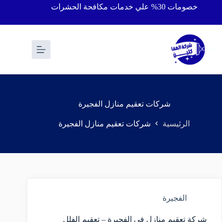
خصومات 30% علي خدمات مكافحة الحشرات
شركات تعقيم منازل الفجيرة
الرئيسية
شركات تعقيم منازل الفجيرة
الفجيرة
شركة تعقيم منازل في الفجيرة – تعقيم الفلل