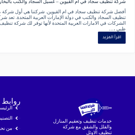
شركة تنظيف سجاد في ام القيوين – غسيل السجاد والكنب بالبخار
أفضل شركة تنظيف سجاد في ام القيوين. شركتنا هي أول شركة
تنظيف السجاد والكنب في دولة الإمارات العربية المتحدة. تعد شر
الشركات في الامارات العربية المتحدة لأنها توفر لك شركة تنظيف
ظبي ،…
اقرأ المزيد
روابط 
الرئيس
التصني
خدمات تنظيف وتعقيم المنازل
والفلل والشقق مع شركة
من نح
تنظيف الاوئل