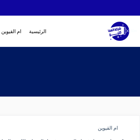
الرئيسية
ام القيوين
ام القيوين