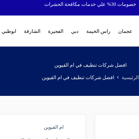
خصومات 30% علي خدمات مكافحة الحشرات
عجمان
راس الخيمة
دبي
الفجيرة
الشارقة
ابوظبي
افضل شركات تنظيف في ام القيوين
الرئيسية
افضل شركات تنظيف في ام القيوين
ام القيوين