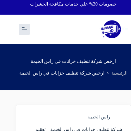
خصومات 30% علي خدمات مكافحة الحشرات
ارخص شركة تنظيف خزانات في راس الخيمة
الرئيسية
ارخص شركة تنظيف خزانات في راس الخيمة
راس الخيمة
شركة تنظيف خزانات في راس الخيمة – تعقيم